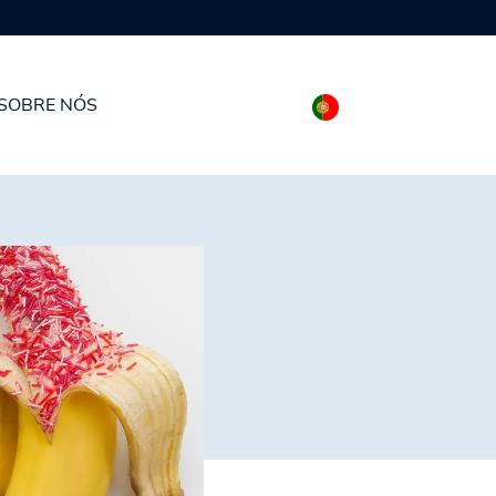
os
SOBRE NÓS