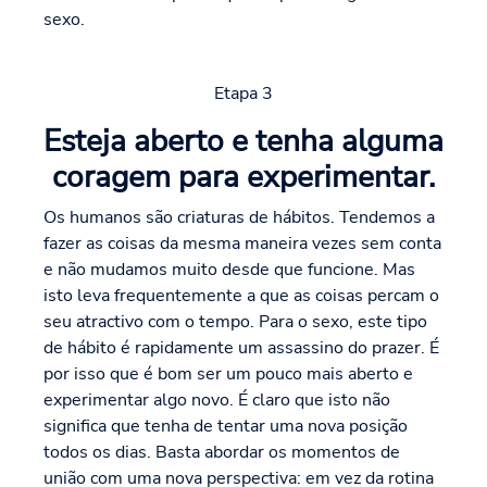
sexo.
Etapa 3
Esteja aberto e tenha alguma
coragem para experimentar.
Os humanos são criaturas de hábitos. Tendemos a
fazer as coisas da mesma maneira vezes sem conta
e não mudamos muito desde que funcione. Mas
isto leva frequentemente a que as coisas percam o
seu atractivo com o tempo. Para o sexo, este tipo
de hábito é rapidamente um assassino do prazer. É
por isso que é bom ser um pouco mais aberto e
experimentar algo novo. É claro que isto não
significa que tenha de tentar uma nova posição
todos os dias. Basta abordar os momentos de
união com uma nova perspectiva: em vez da rotina