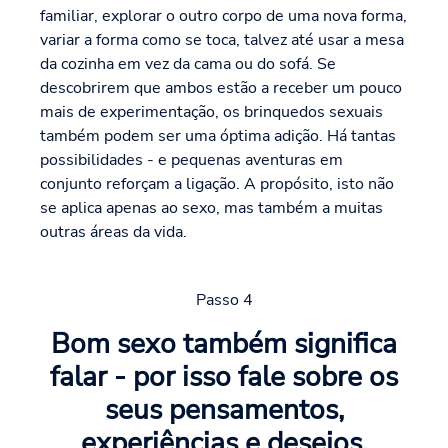
familiar, explorar o outro corpo de uma nova forma,
variar a forma como se toca, talvez até usar a mesa
da cozinha em vez da cama ou do sofá. Se
descobrirem que ambos estão a receber um pouco
mais de experimentação, os brinquedos sexuais
também podem ser uma óptima adição. Há tantas
possibilidades - e pequenas aventuras em
conjunto reforçam a ligação. A propósito, isto não
se aplica apenas ao sexo, mas também a muitas
outras áreas da vida.
Passo 4
Bom sexo também significa
falar - por isso fale sobre os
seus pensamentos,
experiências e desejos.