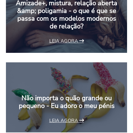
Amizade+, mistura, relação aberta
&amp; poligamia - o que é que se
passa com os modelos modernos
de relação?
LEIA AGORA
Não importa o quão grande ou
pequeno - Eu adoro o meu pénis
LEIA AGORA