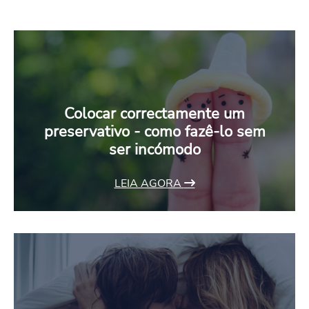
Colocar correctamente um
preservativo - como fazê-lo sem
ser incómodo
LEIA AGORA