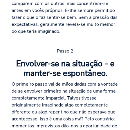
comparem com os outros, mas concentrem-se
antes em vocês próprios. É-lhe sempre permitido
fazer o que o faz sentir-se bem. Sem a pressão das
expectativas, geralmente revela-se muito melhor
do que teria imaginado.
Passo 2
Envolver-se na situação - e
manter-se espontâneo.
O primeiro passo vai de mãos dadas com a vontade
de se envolver primeiro na situação de uma forma
completamente imparcial. Talvez tivesse
originalmente imaginado algo completamente
diferente ou algo repentino que não esperava que
acontecesse. Isso é uma coisa má? Pelo contrário:
momentos imprevistos dão-nos a oportunidade de