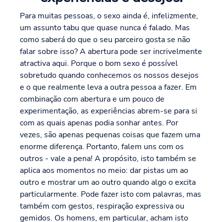
Para muitas pessoas, o sexo ainda é, infelizmente,
um assunto tabu que quase nunca é falado. Mas
como saberá do que o seu parceiro gosta se não
falar sobre isso? A abertura pode ser incrivelmente
atractiva aqui. Porque o bom sexo é possível
sobretudo quando conhecemos os nossos desejos
e o que realmente leva a outra pessoa a fazer. Em
combinação com abertura e um pouco de
experimentação, as experiências abrem-se para si
com as quais apenas podia sonhar antes. Por
vezes, são apenas pequenas coisas que fazem uma
enorme diferença. Portanto, falem uns com os
outros - vale a pena! A propósito, isto também se
aplica aos momentos no meio: dar pistas um ao
outro e mostrar um ao outro quando algo o excita
particularmente. Pode fazer isto com palavras, mas
também com gestos, respiração expressiva ou
gemidos. Os homens, em particular, acham isto