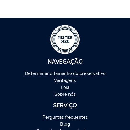
NAVEGAÇÃO
Determinar o tamanho do preservativo
Vantagens
Loja
Sobre nós
SERVIÇO
Perguntas frequentes
Blog