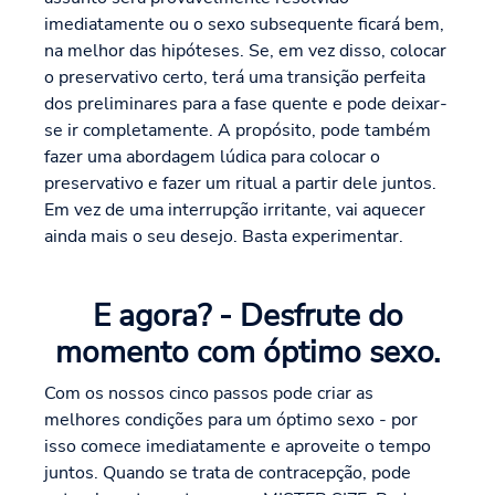
imediatamente ou o sexo subsequente ficará bem,
na melhor das hipóteses. Se, em vez disso, colocar
o preservativo certo, terá uma transição perfeita
dos preliminares para a fase quente e pode deixar-
se ir completamente. A propósito, pode também
fazer uma abordagem lúdica para colocar o
preservativo e fazer um ritual a partir dele juntos.
Em vez de uma interrupção irritante, vai aquecer
ainda mais o seu desejo. Basta experimentar.
E agora? - Desfrute do
momento com óptimo sexo.
Com os nossos cinco passos pode criar as
melhores condições para um óptimo sexo - por
isso comece imediatamente e aproveite o tempo
juntos. Quando se trata de contracepção, pode