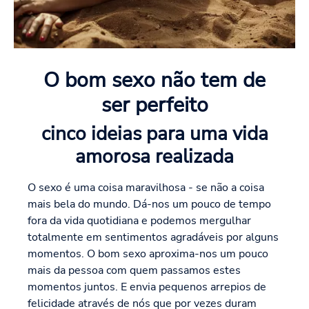
O bom sexo não tem de
ser perfeito
cinco ideias para uma vida
amorosa realizada
O sexo é uma coisa maravilhosa - se não a coisa
mais bela do mundo. Dá-nos um pouco de tempo
fora da vida quotidiana e podemos mergulhar
totalmente em sentimentos agradáveis por alguns
momentos. O bom sexo aproxima-nos um pouco
mais da pessoa com quem passamos estes
momentos juntos. E envia pequenos arrepios de
felicidade através de nós que por vezes duram