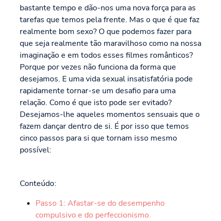
bastante tempo e dão-nos uma nova força para as
tarefas que temos pela frente. Mas o que é que faz
realmente bom sexo? O que podemos fazer para
que seja realmente tão maravilhoso como na nossa
imaginação e em todos esses filmes românticos?
Porque por vezes não funciona da forma que
desejamos. E uma vida sexual insatisfatória pode
rapidamente tornar-se um desafio para uma
relação. Como é que isto pode ser evitado?
Desejamos-lhe aqueles momentos sensuais que o
fazem dançar dentro de si. É por isso que temos
cinco passos para si que tornam isso mesmo
possível:
Conteúdo:
Passo 1: Afastar-se do desempenho
compulsivo e do perfeccionismo.