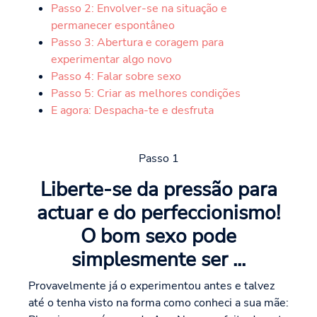
Passo 2: Envolver-se na situação e
permanecer espontâneo
Passo 3: Abertura e coragem para
experimentar algo novo
Passo 4: Falar sobre sexo
Passo 5: Criar as melhores condições
E agora: Despacha-te e desfruta
Passo 1
Liberte-se da pressão para
actuar e do perfeccionismo!
O bom sexo pode
simplesmente ser ...
Provavelmente já o experimentou antes e talvez
até o tenha visto na forma como conheci a sua mãe: