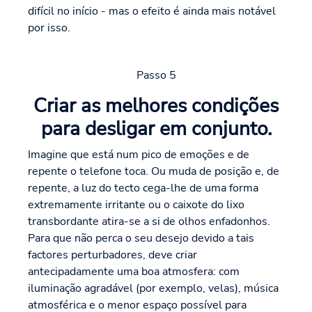
difícil no início - mas o efeito é ainda mais notável
por isso.
Passo 5
Criar as melhores condições
para desligar em conjunto.
Imagine que está num pico de emoções e de
repente o telefone toca. Ou muda de posição e, de
repente, a luz do tecto cega-lhe de uma forma
extremamente irritante ou o caixote do lixo
transbordante atira-se a si de olhos enfadonhos.
Para que não perca o seu desejo devido a tais
factores perturbadores, deve criar
antecipadamente uma boa atmosfera: com
iluminação agradável (por exemplo, velas), música
atmosférica e o menor espaço possível para