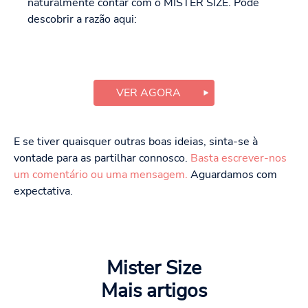
naturalmente contar com o MISTER SIZE. Pode
descobrir a razão aqui:
VER AGORA
E se tiver quaisquer outras boas ideias, sinta-se à
vontade para as partilhar connosco.
Basta escrever-nos
um comentário ou uma mensagem.
Aguardamos com
expectativa.
Mister Size
Mais artigos