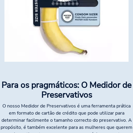
Para os pragmáticos: O Medidor de
Preservativos
O nosso Medidor de Preservativos é uma ferramenta prática
em formato de cartão de crédito que pode utilizar para
determinar facilmente o tamanho correcto do preservativo. A
propósito, é também excelente para as mulheres que querem