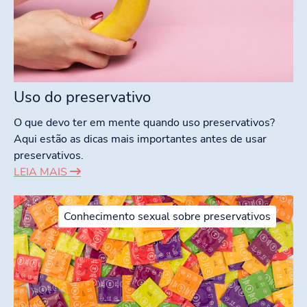
Uso do preservativo
O que devo ter em mente quando uso preservativos?
Aqui estão as dicas mais importantes antes de usar
preservativos.
LEIA MAIS
Conhecimento sexual sobre preservativos