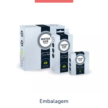
Embalagem