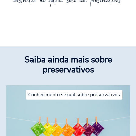
desfrutar de óptimo sexo com preservativos.
Saiba ainda mais sobre
preservativos
Conhecimento sexual sobre preservativos