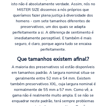
isto não é absolutamente verdade. Assim, nós no
MISTER SIZE dissemos a nós próprios que
queríamos fazer plena justiça à diversidade dos
homens - com sete tamanhos diferentes de
preservativos, um dos quais se adapta
perfeitamente a si. A diferença de sentimento é
imediatamente perceptível. E também é mais
seguro, é claro, porque agora tudo se encaixa
perfeitamente.
Que tamanhos existem afinal?
A maioria dos preservativos só estão disponíveis
em tamanhos padrão. A largura nominal situa-se
geralmente entre 52 mm e 54 mm. Existem
também preservativos XXL, cuja largura nominal é
normalmente de 55 mm a 57 mm. Como vê, a
gama não é realmente muito ampla. E se não se
enquadrar neste padrão, terá sempre problemas