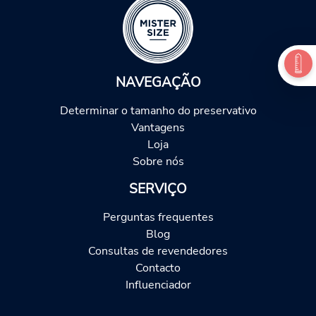
NAVEGAÇÃO
Determinar o tamanho do preservativo
Vantagens
Loja
Sobre nós
SERVIÇO
Perguntas frequentes
Blog
Consultas de revendedores
Contacto
Influenciador