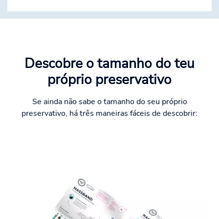
Descobre o tamanho do teu
próprio preservativo
Se ainda não sabe o tamanho do seu próprio
preservativo, há três maneiras fáceis de descobrir: