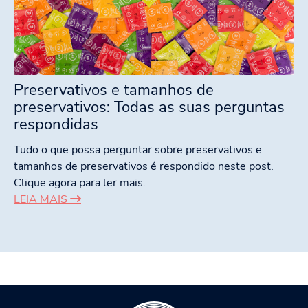
Preservativos e tamanhos de
preservativos: Todas as suas perguntas
respondidas
Tudo o que possa perguntar sobre preservativos e
tamanhos de preservativos é respondido neste post.
Clique agora para ler mais.
LEIA MAIS