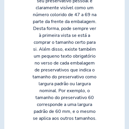
seu preservativo pessoal é
claramente visível como um
número colorido de 47 a 69 na
parte da frente da embalagem.
Desta forma, pode sempre ver
à primeira vista se está a
comprar o tamanho certo para
si. Além disso, existe também
um pequeno texto obrigatório
no verso de cada embalagem
de preservativos que indica o
tamanho do preservativo como
largura padrão ou largura
nominal. Por exemplo, o
tamanho do preservativo 60
corresponde a uma largura
padrão de 60 mm, e o mesmo
se aplica aos outros tamanhos.