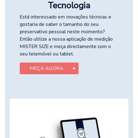
Tecnologia
Está interessado em inovações técnicas e
gostaria de saber o tamanho do seu
preservativo pessoal neste momento?
Então utilize a nossa aplicação de medição
MISTER SIZE e meça directamente com o
seu telemóvel ou tablet.
MEÇA AGORA