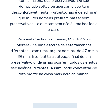
com a maioria dos preservativos. Ou são
demasiado soltos ou apertam e apertam
desconfortavelmente. Portanto, não é de admirar
que muitos homens prefiram passar sem
preservativos - o que também não é uma boa ideia,
é claro.
Para evitar estes problemas, MISTER SIZE
oferece-lhe uma escolha de sete tamanhos
diferentes - com uma largura nominal de 47 mm a
69 mm. Isto facilita a utilização final de um
preservativo onde já não ocorrem todos os efeitos
secundários irritantes. Assim, pode concentrar-se
totalmente na coisa mais bela do mundo.