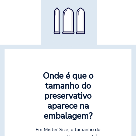
Onde é que o
tamanho do
preservativo
aparece na
embalagem?
Em Mister Size, o tamanho do