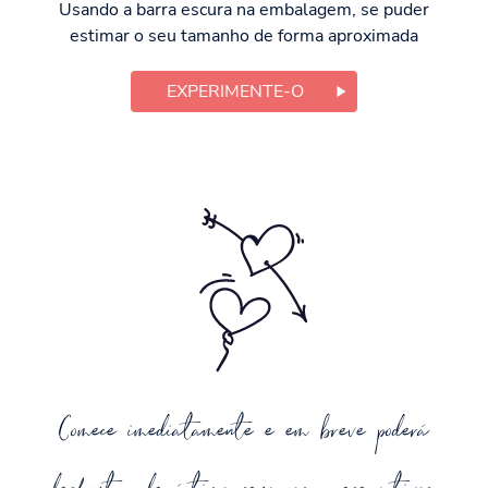
Usando a barra escura na embalagem, se puder
estimar o seu tamanho de forma aproximada
EXPERIMENTE-O
Comece imediatamente e em breve poderá