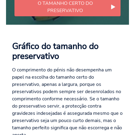
O TAMANHO CERTO DO
PRESERVATIVO
Gráfico do tamanho do
preservativo
O comprimento do pénis não desempenha um
papel na escolha do tamanho certo do
preservativo, apenas a largura, porque os
preservativos podem sempre ser desenrolados no
comprimento conforme necessário. Se o tamanho
do preservativo servir, a protecção contra
gravidezes indesejadas é assegurada mesmo que o
preservativo seja um pouco curto demais, mas o
tamanho perfeito significa que não escorrega e não
aperta.