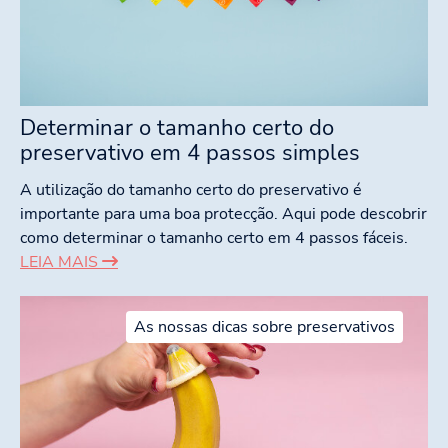
Determinar o tamanho certo do
preservativo em 4 passos simples
A utilização do tamanho certo do preservativo é
importante para uma boa protecção. Aqui pode descobrir
como determinar o tamanho certo em 4 passos fáceis.
LEIA MAIS
As nossas dicas sobre preservativos