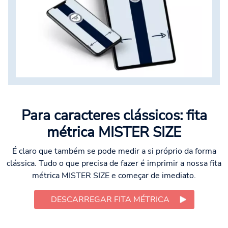
Para caracteres clássicos: fita
métrica MISTER SIZE
É claro que também se pode medir a si próprio da forma
clássica. Tudo o que precisa de fazer é imprimir a nossa fita
métrica MISTER SIZE e começar de imediato.
DESCARREGAR FITA MÉTRICA