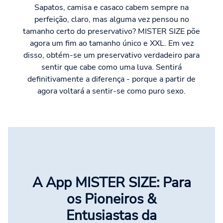
Sapatos, camisa e casaco cabem sempre na
perfeição, claro, mas alguma vez pensou no
tamanho certo do preservativo? MISTER SIZE põe
agora um fim ao tamanho único e XXL. Em vez
disso, obtém-se um preservativo verdadeiro para
sentir que cabe como uma luva. Sentirá
definitivamente a diferença - porque a partir de
agora voltará a sentir-se como puro sexo.
A App MISTER SIZE: Para
os Pioneiros &
Entusiastas da