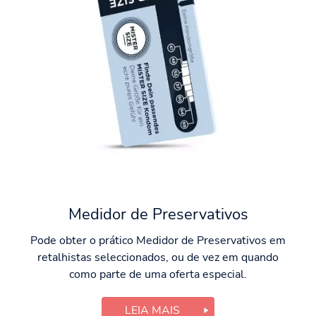
Medidor de Preservativos
Pode obter o prático Medidor de Preservativos em
retalhistas seleccionados, ou de vez em quando
como parte de uma oferta especial.
LEIA MAIS