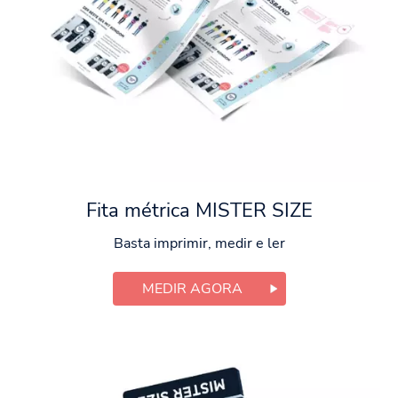
Fita métrica MISTER SIZE
Basta imprimir, medir e ler
MEDIR AGORA