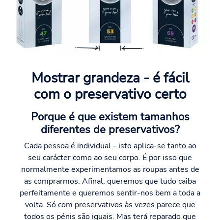
Mostrar grandeza - é fácil
com o preservativo certo
Porque é que existem tamanhos
diferentes de preservativos?
Cada pessoa é individual - isto aplica-se tanto ao
seu carácter como ao seu corpo. É por isso que
normalmente experimentamos as roupas antes de
as comprarmos. Afinal, queremos que tudo caiba
perfeitamente e queremos sentir-nos bem a toda a
volta. Só com preservativos às vezes parece que
todos os pénis são iguais. Mas terá reparado que