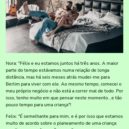
Nora: "Félix e eu estamos juntos há três anos. A maior
parte do tempo estávamos numa relação de longa
distância, mas há seis meses atrás mudei-me para
Berlim para viver com ele. Ao mesmo tempo, comecei o
meu próprio negócio e não está a correr mal de todo. Por
isso, tenho muito em que pensar neste momento...e tão
pouco tempo para uma criança"!
Felix: "É semelhante para mim, e é por isso que estamos
muito de acordo sobre o planeamento de uma criança: