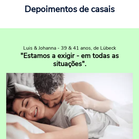
Depoimentos de casais
Luis & Johanna - 39 & 41 anos, de Lübeck
"Estamos a exigir - em todas as
situações".