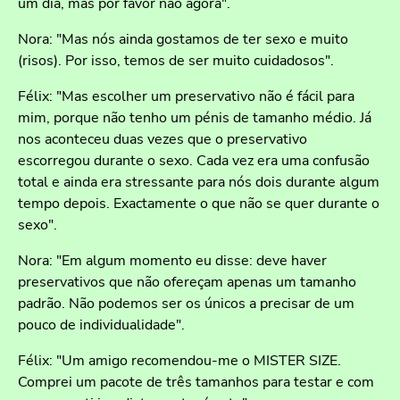
um dia, mas por favor não agora".
Nora: "Mas nós ainda gostamos de ter sexo e muito
(risos). Por isso, temos de ser muito cuidadosos".
Félix: "Mas escolher um preservativo não é fácil para
mim, porque não tenho um pénis de tamanho médio. Já
nos aconteceu duas vezes que o preservativo
escorregou durante o sexo. Cada vez era uma confusão
total e ainda era stressante para nós dois durante algum
tempo depois. Exactamente o que não se quer durante o
sexo".
Nora: "Em algum momento eu disse: deve haver
preservativos que não ofereçam apenas um tamanho
padrão. Não podemos ser os únicos a precisar de um
pouco de individualidade".
Félix: "Um amigo recomendou-me o MISTER SIZE.
Comprei um pacote de três tamanhos para testar e com