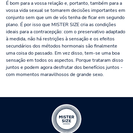
É bom para a vossa relação e, portanto, também para a
vossa vida sexual se tomarem decisões importantes em
conjunto sem que um de vós tenha de ficar em segundo
plano. É por isso que MISTER SIZE cria as condições
ideais para a contracepção: com o preservativo adaptado
à medida, não há restrições à sensação e os efeitos
secundários dos métodos hormonais são finalmente
uma coisa do passado. Em vez disso, tem-se uma boa
sensação em todos os aspectos. Porque trataram disso
juntos e podem agora desfrutar dos benefícios juntos -
com momentos maravilhosos de grande sexo.