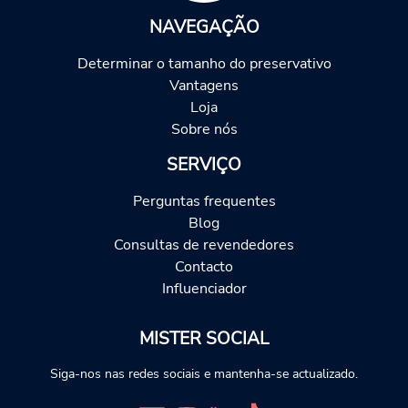
NAVEGAÇÃO
Determinar o tamanho do preservativo
Vantagens
Loja
Sobre nós
SERVIÇO
Perguntas frequentes
Blog
Consultas de revendedores
Contacto
Influenciador
MISTER SOCIAL
Siga-nos nas redes sociais e mantenha-se actualizado.