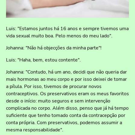
Luis: "Estamos juntos há 16 anos e sempre tivemos uma
vida sexual muito boa. Pelo menos do meu lado".
Johanna: "Não há objecções da minha parte"!
Luis: "Haha, bem, estou contente".
Johanna: "Contudo, há um ano, decidi que não queria dar
mais hormonas ao meu corpo e por isso deixei de tomar
a pílula. Por isso, tivemos de procurar novos
contraceptivos. Os preservativos eram os meus favoritos
desde o início: muito seguros e sem intervenção
complicada no corpo. Além disso, penso que já há tempo
suficiente que tenho tomado conta da contracepção por
conta própria. Com preservativos, podemos assumir a
mesma responsabilidade".