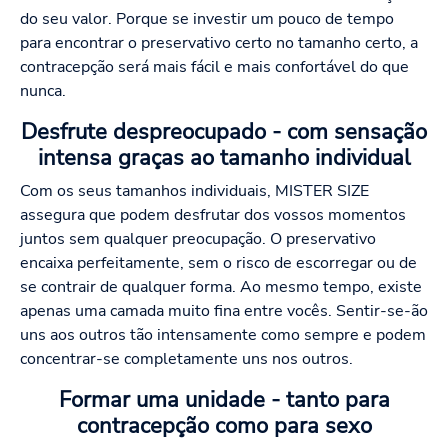
do seu valor. Porque se investir um pouco de tempo
para encontrar o preservativo certo no tamanho certo, a
contracepção será mais fácil e mais confortável do que
nunca.
Desfrute despreocupado - com sensação
intensa graças ao tamanho individual
Com os seus tamanhos individuais, MISTER SIZE
assegura que podem desfrutar dos vossos momentos
juntos sem qualquer preocupação. O preservativo
encaixa perfeitamente, sem o risco de escorregar ou de
se contrair de qualquer forma. Ao mesmo tempo, existe
apenas uma camada muito fina entre vocês. Sentir-se-ão
uns aos outros tão intensamente como sempre e podem
concentrar-se completamente uns nos outros.
Formar uma unidade - tanto para
contracepção como para sexo