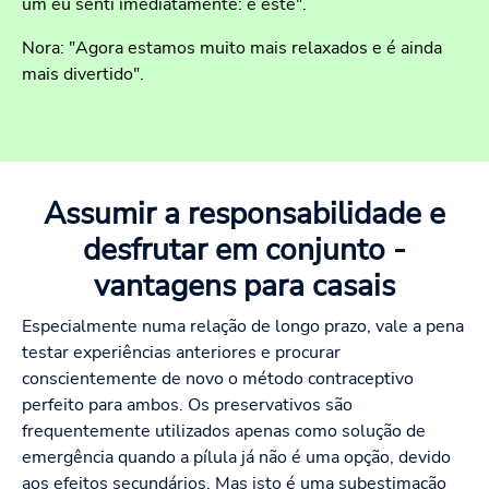
um eu senti imediatamente: é este".
Nora: "Agora estamos muito mais relaxados e é ainda
mais divertido".
Assumir a responsabilidade e
desfrutar em conjunto -
vantagens para casais
Especialmente numa relação de longo prazo, vale a pena
testar experiências anteriores e procurar
conscientemente de novo o método contraceptivo
perfeito para ambos. Os preservativos são
frequentemente utilizados apenas como solução de
emergência quando a pílula já não é uma opção, devido
aos efeitos secundários. Mas isto é uma subestimação