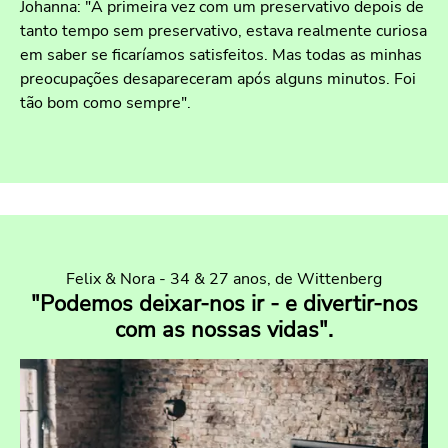
Johanna: "A primeira vez com um preservativo depois de
tanto tempo sem preservativo, estava realmente curiosa
em saber se ficaríamos satisfeitos. Mas todas as minhas
preocupações desapareceram após alguns minutos. Foi
tão bom como sempre".
Felix & Nora - 34 & 27 anos, de Wittenberg
"Podemos deixar-nos ir - e divertir-nos
com as nossas vidas".