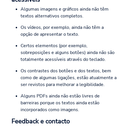
Algumas imagens e gráficos ainda não têm
textos alternativos completos.
Os vídeos, por exemplo, ainda não têm a
opção de apresentar o texto.
Certos elementos (por exemplo,
sobreposições e alguns botões) ainda não são
totalmente acessíveis através do teclado.
Os contrastes dos botões e dos textos, bem
como de algumas ligações, estão atualmente a
ser revistos para melhorar a legibilidade.
Alguns PDFs ainda não estão livres de
barreiras porque os textos ainda estão
incorporados como imagens.
Feedback e contacto