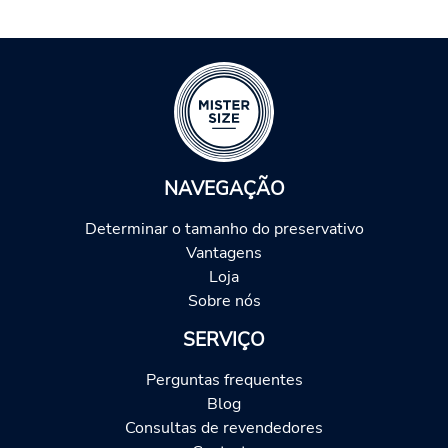
NAVEGAÇÃO
Determinar o tamanho do preservativo
Vantagens
Loja
Sobre nós
SERVIÇO
Perguntas frequentes
Blog
Consultas de revendedores