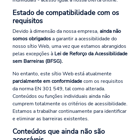
individuais - acesso igual à nossa oferta online.
Estado de compatibilidade com os
requisitos
Devido à dimensão da nossa empresa,
ainda não
somos obrigados
a garantir a acessibilidade do
nosso sítio Web, uma vez que estamos abrangidos
pelas excepções à
Lei de Reforço da Acessibilidade
sem Barreiras (BFSG).
No entanto, este sítio Web está atualmente
parcialmente em conformidade
com os requisitos
da norma EN 301 549, tal como alterada.
Conteúdos ou funções individuais ainda não
cumprem totalmente os critérios de acessibilidade.
Estamos a trabalhar continuamente para identificar
e eliminar as barreiras existentes.
Conteúdos que ainda não são
acessíveis