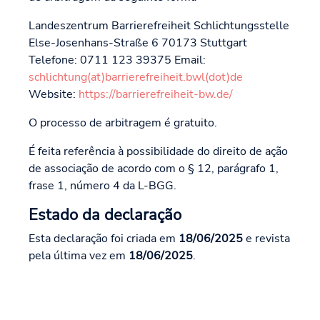
Landeszentrum Barrierefreiheit Schlichtungsstelle
Else-Josenhans-Straße 6 70173 Stuttgart
Telefone: 0711 123 39375 Email:
schlichtung(at)barrierefreiheit.bwl(dot)de
Website:
https://barrierefreiheit-bw.de/
O processo de arbitragem é gratuito.
É feita referência à possibilidade do direito de ação
de associação de acordo com o § 12, parágrafo 1,
frase 1, número 4 da L-BGG.
Estado da declaração
Esta declaração foi criada em
18/06/2025
e revista
pela última vez em
18/06/2025
.