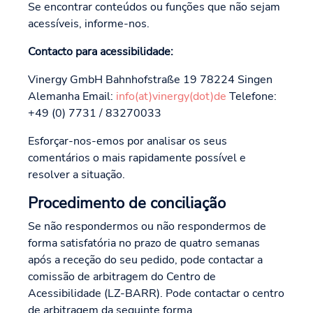
Se encontrar conteúdos ou funções que não sejam
acessíveis, informe-nos.
Contacto para acessibilidade:
Vinergy GmbH Bahnhofstraße 19 78224 Singen
Alemanha Email:
info(at)vinergy(dot)de
Telefone:
+49 (0) 7731 / 83270033
Esforçar-nos-emos por analisar os seus
comentários o mais rapidamente possível e
resolver a situação.
Procedimento de conciliação
Se não respondermos ou não respondermos de
forma satisfatória no prazo de quatro semanas
após a receção do seu pedido, pode contactar a
comissão de arbitragem do Centro de
Acessibilidade (LZ-BARR). Pode contactar o centro
de arbitragem da seguinte forma