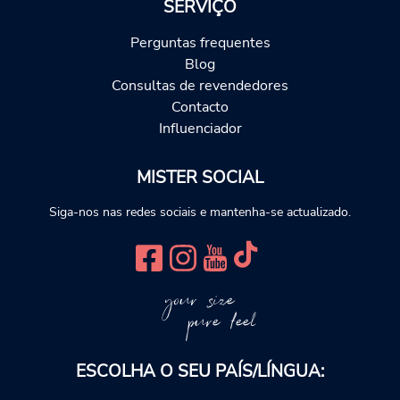
SERVIÇO
Perguntas frequentes
Blog
Consultas de revendedores
Contacto
Influenciador
MISTER SOCIAL
Siga-nos nas redes sociais e mantenha-se actualizado.
your size
pure feel
ESCOLHA O SEU PAÍS/LÍNGUA: