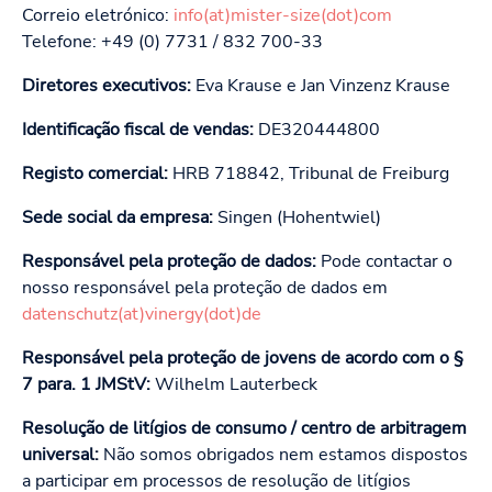
Correio eletrónico:
info(at)mister-size(dot)com
Telefone: +49 (0) 7731 / 832 700-33
Diretores executivos:
Eva Krause e Jan Vinzenz Krause
Identificação fiscal de vendas:
DE320444800
Registo comercial:
HRB 718842, Tribunal de Freiburg
Sede social da empresa:
Singen (Hohentwiel)
Responsável pela proteção de dados:
Pode contactar o
nosso responsável pela proteção de dados em
datenschutz(at)vinergy(dot)de
Responsável pela proteção de jovens de acordo com o §
7 para. 1 JMStV:
Wilhelm Lauterbeck
Resolução de litígios de consumo / centro de arbitragem
universal:
Não somos obrigados nem estamos dispostos
a participar em processos de resolução de litígios