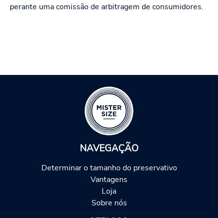
perante uma comissão de arbitragem de consumidores.
NAVEGAÇÃO
Determinar o tamanho do preservativo
Vantagens
Loja
Sobre nós