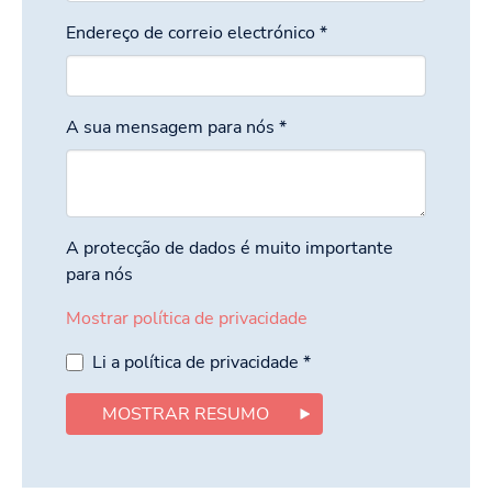
Endereço de correio electrónico
*
A sua mensagem para nós
*
A protecção de dados é muito importante
para nós
Mostrar política de privacidade
Li a política de privacidade
*
MOSTRAR RESUMO