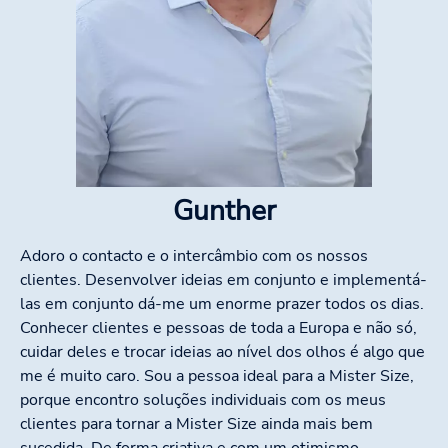
Gunther
Adoro o contacto e o intercâmbio com os nossos
clientes. Desenvolver ideias em conjunto e implementá-
las em conjunto dá-me um enorme prazer todos os dias.
Conhecer clientes e pessoas de toda a Europa e não só,
cuidar deles e trocar ideias ao nível dos olhos é algo que
me é muito caro. Sou a pessoa ideal para a Mister Size,
porque encontro soluções individuais com os meus
clientes para tornar a Mister Size ainda mais bem
sucedida. De forma criativa e com um otimismo