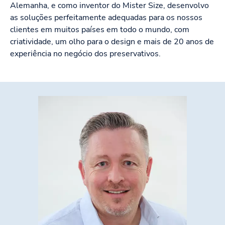
Alemanha, e como inventor do Mister Size, desenvolvo
as soluções perfeitamente adequadas para os nossos
clientes em muitos países em todo o mundo, com
criatividade, um olho para o design e mais de 20 anos de
experiência no negócio dos preservativos.