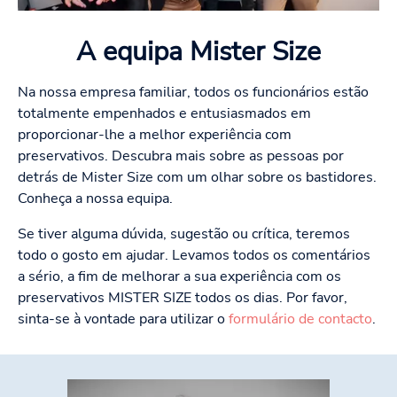
A equipa Mister Size
Na nossa empresa familiar, todos os funcionários estão
totalmente empenhados e entusiasmados em
proporcionar-lhe a melhor experiência com
preservativos. Descubra mais sobre as pessoas por
detrás de Mister Size com um olhar sobre os bastidores.
Conheça a nossa equipa.
Se tiver alguma dúvida, sugestão ou crítica, teremos
todo o gosto em ajudar. Levamos todos os comentários
a sério, a fim de melhorar a sua experiência com os
preservativos MISTER SIZE todos os dias. Por favor,
sinta-se à vontade para utilizar o
formulário de contacto
.