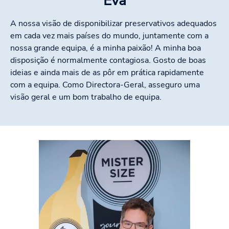
Eva
A nossa visão de disponibilizar preservativos adequados
em cada vez mais países do mundo, juntamente com a
nossa grande equipa, é a minha paixão! A minha boa
disposição é normalmente contagiosa. Gosto de boas
ideias e ainda mais de as pôr em prática rapidamente
com a equipa. Como Directora-Geral, asseguro uma
visão geral e um bom trabalho de equipa.