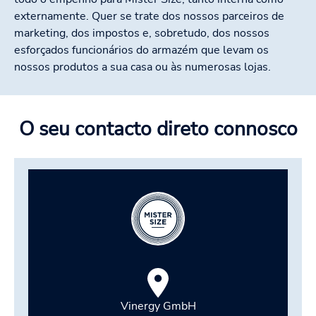
externamente. Quer se trate dos nossos parceiros de
marketing, dos impostos e, sobretudo, dos nossos
esforçados funcionários do armazém que levam os
nossos produtos a sua casa ou às numerosas lojas.
O seu contacto direto connosco
Vinergy GmbH