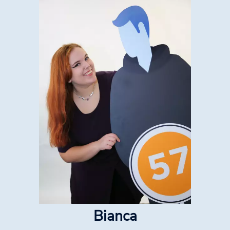
Bianca