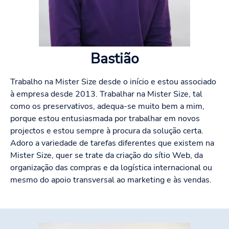
Bastião
Trabalho na Mister Size desde o início e estou associado
à empresa desde 2013. Trabalhar na Mister Size, tal
como os preservativos, adequa-se muito bem a mim,
porque estou entusiasmada por trabalhar em novos
projectos e estou sempre à procura da solução certa.
Adoro a variedade de tarefas diferentes que existem na
Mister Size, quer se trate da criação do sítio Web, da
organização das compras e da logística internacional ou
mesmo do apoio transversal ao marketing e às vendas.