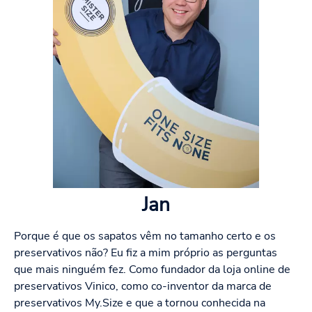
Jan
Porque é que os sapatos vêm no tamanho certo e os
preservativos não? Eu fiz a mim próprio as perguntas
que mais ninguém fez. Como fundador da loja online de
preservativos Vinico, como co-inventor da marca de
preservativos My.Size e que a tornou conhecida na