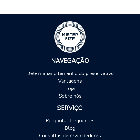
NAVEGAÇÃO
Determinar o tamanho do preservativo
Vantagens
Loja
Sobre nós
SERVIÇO
Perguntas frequentes
Blog
Consultas de revendedores