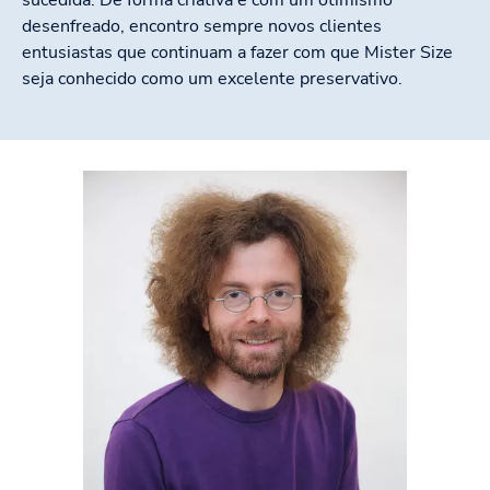
desenfreado, encontro sempre novos clientes
entusiastas que continuam a fazer com que Mister Size
seja conhecido como um excelente preservativo.