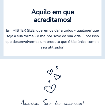
Aquilo em que
acreditamos!
Em MISTER SIZE, queremos dar a todos - qualquer que
seja a sua forma - o melhor sexo da sua vida. É por isso
que desenvolvemos um produto que é tão único como o
seu utilizador.
Amazing Sex for everyone!