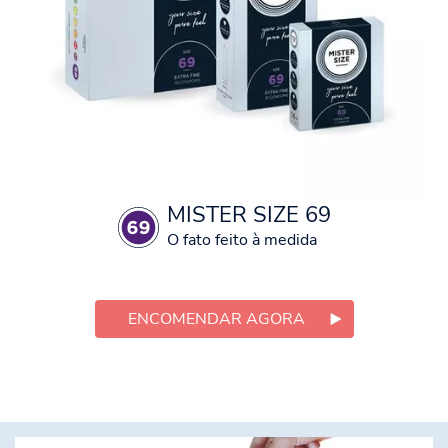
MISTER SIZE 69
O fato feito à medida
ENCOMENDAR AGORA