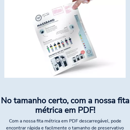
No tamanho certo, com a nossa fita
métrica em PDF!
Com a nossa fita métrica em PDF descarregável, pode
encontrar rápida e facilmente o tamanho de preservativo