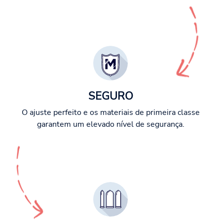
SEGURO
O ajuste perfeito e os materiais de primeira classe
garantem um elevado nível de segurança.