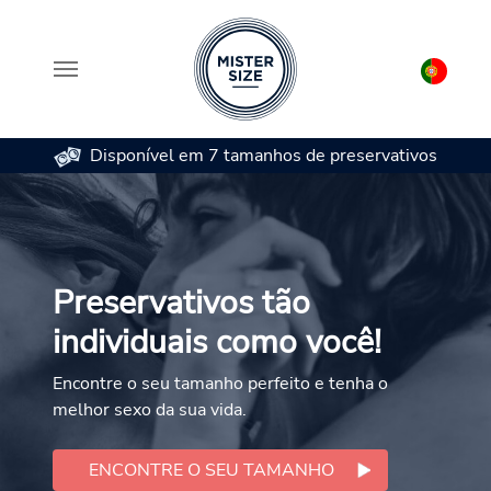
Disponível em 7 tamanhos de preservativos
Skip to main content
Preservativos tão
individuais como você!
Encontre o seu tamanho perfeito e tenha o
melhor sexo da sua vida.
ENCONTRE O SEU TAMANHO