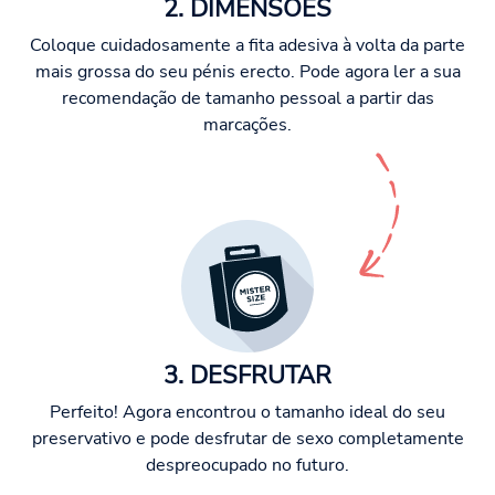
2. DIMENSÕES
Coloque cuidadosamente a fita adesiva à volta da parte
mais grossa do seu pénis erecto. Pode agora ler a sua
recomendação de tamanho pessoal a partir das
marcações.
3. DESFRUTAR
Perfeito! Agora encontrou o tamanho ideal do seu
preservativo e pode desfrutar de sexo completamente
despreocupado no futuro.