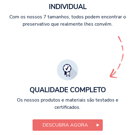
INDIVIDUAL
Com os nossos 7 tamanhos, todos podem encontrar o
preservativo que realmente lhes convém.
QUALIDADE COMPLETO
Os nossos produtos e materiais são testados e
certificados.
DESCUBRA AGORA