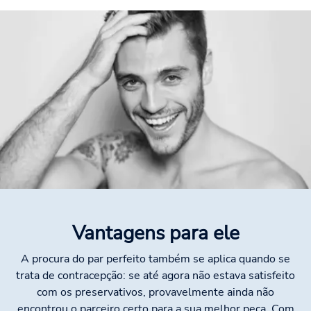
Vantagens para ele
A procura do par perfeito também se aplica quando se
trata de contracepção: se até agora não estava satisfeito
com os preservativos, provavelmente ainda não
encontrou o parceiro certo para a sua melhor peça. Com