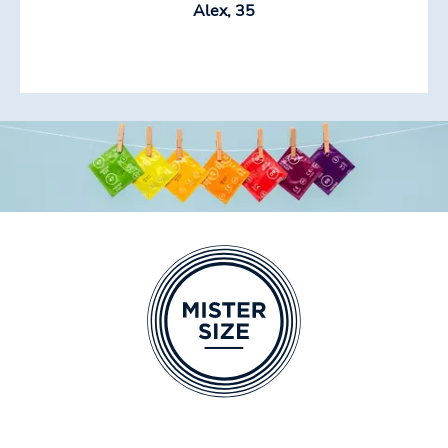
Alex, 35