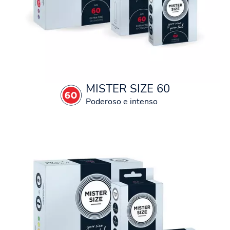
MISTER SIZE 60
Poderoso e intenso