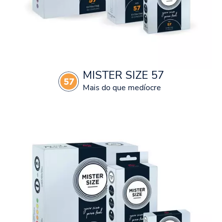
MISTER SIZE 57
Mais do que medíocre