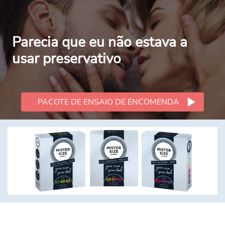
Parecia que eu não estava a
usar preservativo
PACOTE DE ENSAIO DE ENCOMENDA