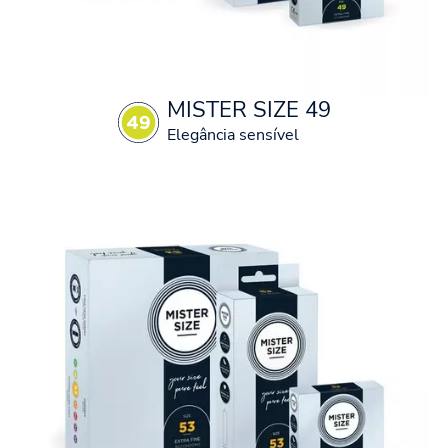
MISTER SIZE 49
Elegância sensível