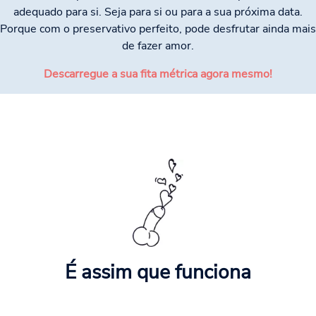
adequado para si. Seja para si ou para a sua próxima data.
Porque com o preservativo perfeito, pode desfrutar ainda mais
de fazer amor.
Descarregue a sua fita métrica agora mesmo!
É assim que funciona