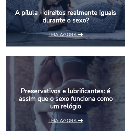
A pílula - direitos realmente iguais
durante o sexo?
LEIA AGORA
Preservativos e lubrificantes: é
assim que o sexo funciona como
um relógio
LEIA AGORA