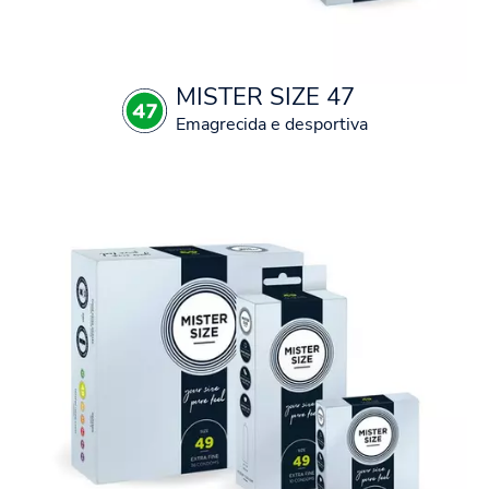
MISTER SIZE 47
Emagrecida e desportiva