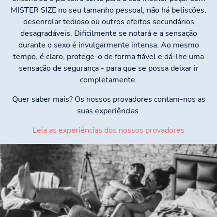
MISTER SIZE no seu tamanho pessoal, não há beliscões,
desenrolar tedioso ou outros efeitos secundários
desagradáveis. Dificilmente se notará e a sensação
durante o sexo é invulgarmente intensa. Ao mesmo
tempo, é claro, protege-o de forma fiável e dá-lhe uma
sensação de segurança - para que se possa deixar ir
completamente.
Quer saber mais? Os nossos provadores contam-nos as
suas experiências.
Leia as experiências dos nossos provadores