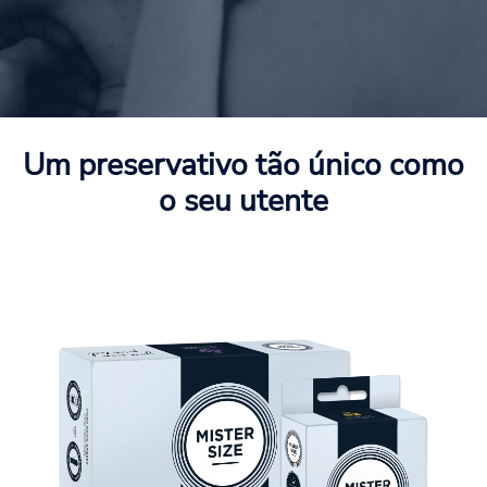
Um preservativo tão único como
o seu utente