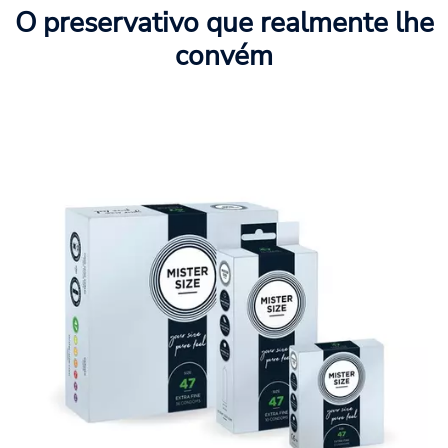
O preservativo que realmente lhe
convém