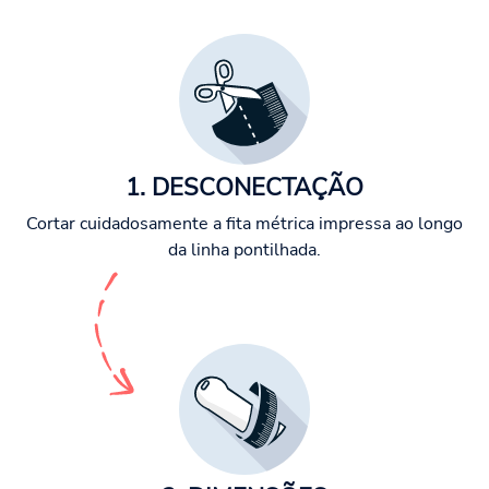
1. DESCONECTAÇÃO
Cortar cuidadosamente a fita métrica impressa ao longo
da linha pontilhada.