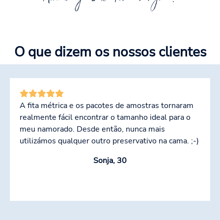
O que dizem os nossos clientes
A fita métrica e os pacotes de amostras tornaram
realmente fácil encontrar o tamanho ideal para o
meu namorado. Desde então, nunca mais
utilizámos qualquer outro preservativo na cama. ;-)
Sonja, 30