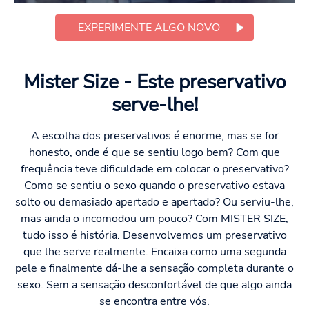
EXPERIMENTE ALGO NOVO
Mister Size - Este preservativo
serve-lhe!
A escolha dos preservativos é enorme, mas se for
honesto, onde é que se sentiu logo bem? Com que
frequência teve dificuldade em colocar o preservativo?
Como se sentiu o sexo quando o preservativo estava
solto ou demasiado apertado e apertado? Ou serviu-lhe,
mas ainda o incomodou um pouco? Com MISTER SIZE,
tudo isso é história. Desenvolvemos um preservativo
que lhe serve realmente. Encaixa como uma segunda
pele e finalmente dá-lhe a sensação completa durante o
sexo. Sem a sensação desconfortável de que algo ainda
se encontra entre vós.