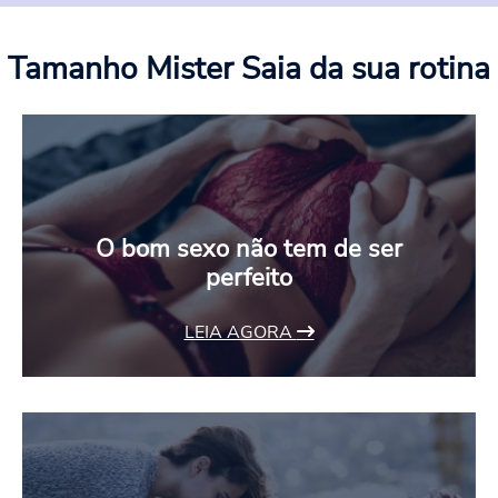
Tamanho Mister
Saia da sua rotina
O bom sexo não tem de ser
perfeito
LEIA AGORA