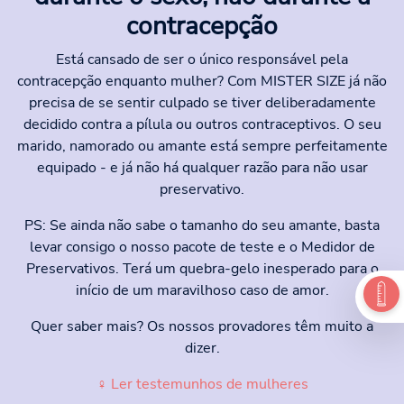
contracepção
Está cansado de ser o único responsável pela
contracepção enquanto mulher? Com MISTER SIZE já não
precisa de se sentir culpado se tiver deliberadamente
decidido contra a pílula ou outros contraceptivos. O seu
marido, namorado ou amante está sempre perfeitamente
equipado - e já não há qualquer razão para não usar
preservativo.
PS: Se ainda não sabe o tamanho do seu amante, basta
levar consigo o nosso pacote de teste e o Medidor de
Preservativos. Terá um quebra-gelo inesperado para o
início de um maravilhoso caso de amor.
Quer saber mais? Os nossos provadores têm muito a
dizer.
♀ Ler testemunhos de mulheres