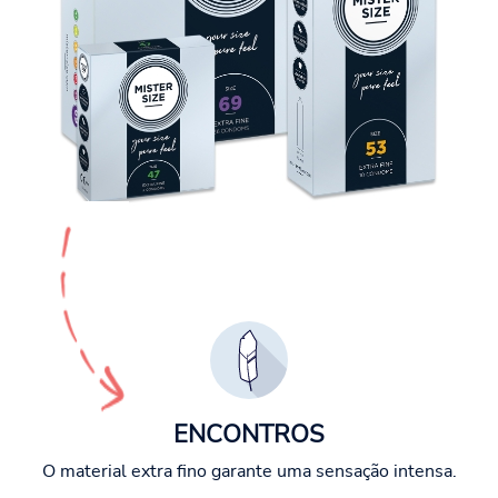
ENCONTROS
O material extra fino garante uma sensação intensa.