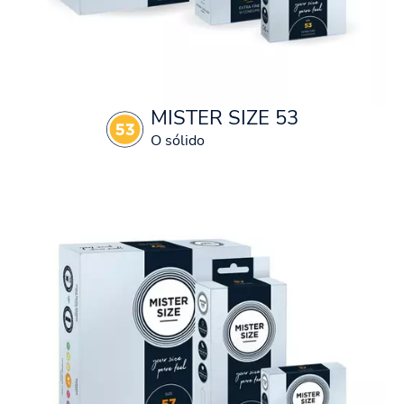
MISTER SIZE 53
O sólido