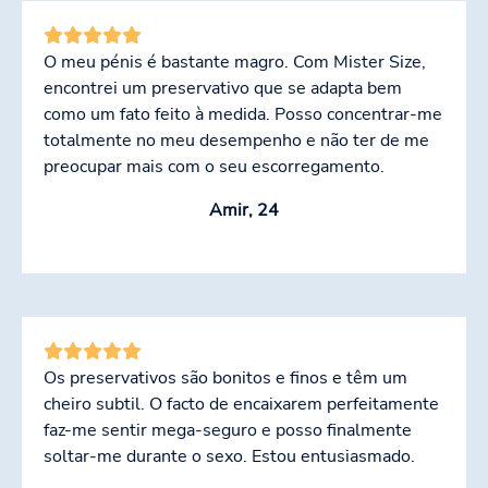
O meu pénis é bastante magro. Com Mister Size,
encontrei um preservativo que se adapta bem
como um fato feito à medida. Posso concentrar-me
totalmente no meu desempenho e não ter de me
preocupar mais com o seu escorregamento.
Amir, 24
Os preservativos são bonitos e finos e têm um
cheiro subtil. O facto de encaixarem perfeitamente
faz-me sentir mega-seguro e posso finalmente
soltar-me durante o sexo. Estou entusiasmado.