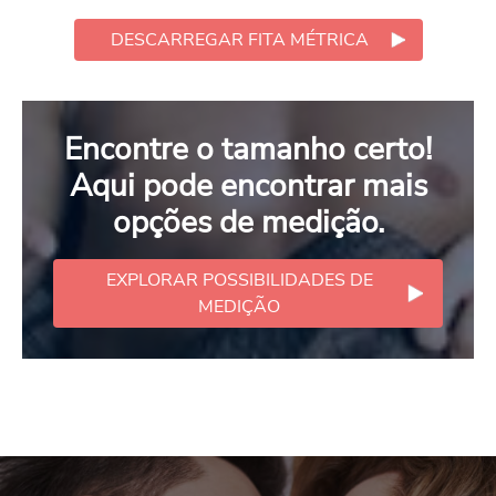
DESCARREGAR FITA MÉTRICA
Encontre o tamanho certo!
Aqui pode encontrar mais
opções de medição.
EXPLORAR POSSIBILIDADES DE
MEDIÇÃO