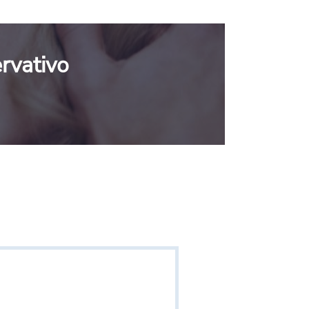
rvativo