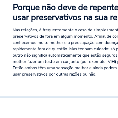
Porque não deve de repente
usar preservativos na sua r
Nas relações, é frequentemente o caso de simplesmen
preservativos de fora em algum momento. Afinal de con
conhecemos muito melhor e a preocupação com doenças,
rapidamente fora de questão. Mas tenham cuidado: só 
outro não significa automaticamente que estão seguros.
melhor fazer um teste em conjunto (por exemplo, VIH) p
Então ambos têm uma sensação melhor e ainda podem 
usar preservativos por outras razões ou não.