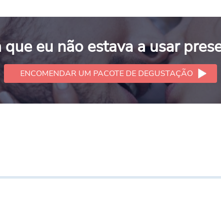
a que eu não estava a usar prese
ENCOMENDAR UM PACOTE DE DEGUSTAÇÃO