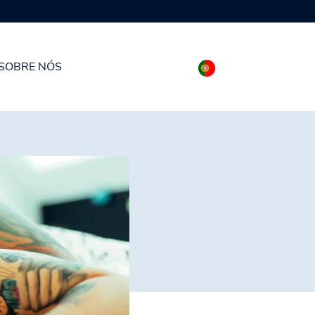
SOBRE NÓS