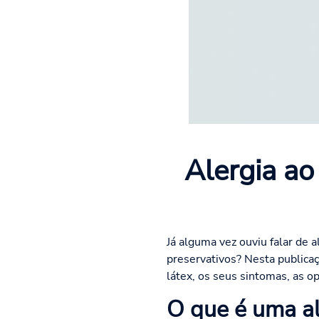
Alergia ao
Já alguma vez ouviu falar de 
preservativos? Nesta publicaç
látex, os seus sintomas, as o
O que é uma al