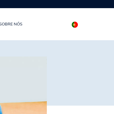
SOBRE NÓS