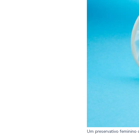
Um preservativo feminino 