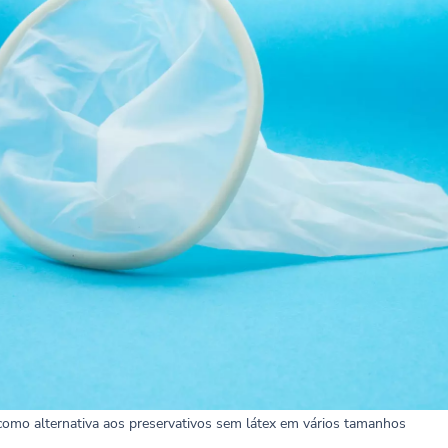
como alternativa aos preservativos sem látex em vários tamanhos