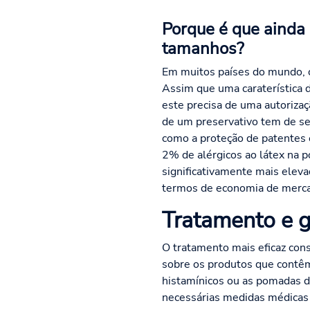
Porque é que ainda 
tamanhos?
Em muitos países do mundo, c
Assim que uma caraterística 
este precisa de uma autorizaç
de um preservativo tem de se
como a proteção de patentes 
2% de alérgicos ao látex na 
significativamente mais eleva
termos de economia de merc
Tratamento e g
O tratamento mais eficaz con
sobre os produtos que contêm 
histamínicos ou as pomadas de
necessárias medidas médicas